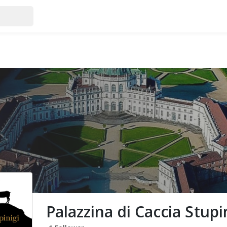
Palazzina di Caccia Stupi