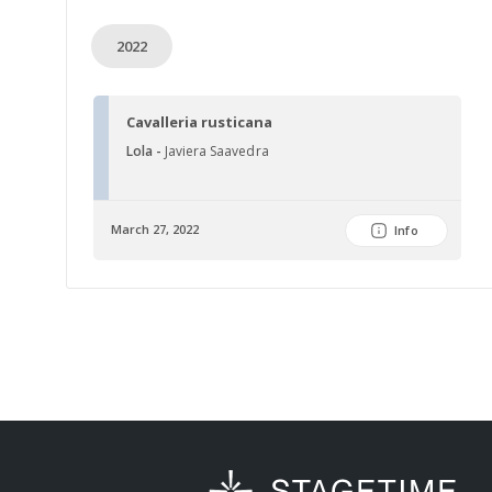
2022
Cavalleria rusticana
Lola -
Javiera Saavedra
March 27, 2022
Info