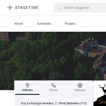
STAGETIME
About
Schedule
People
Address
Phone
Website
Piazza Principe Amedeo, 7, 10042 Nichelino (TO)